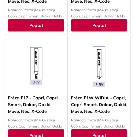
Move, Neo, X-Code
Move, Neo, X-Code
Náhradní fréza JMA ke stroji
Náhradní fréza JMA ke stroji
Capri, Capri Smart, Dakar, Dakki,
Capri, Capri Smart, Dakar, Dakki,
Move, Neo, X-Code
Move, Neo, X-Code
Poptat
Poptat
Fréza F17 - Capri, Capri
Fréza F1W WIDIA - Capri,
Smart, Dakar, Dakki,
Capri Smart, Dakar, Dakki,
Move, Neo, X-Code
Move, Neo, X-Code
Náhradní fréza JMA ke stroji
Náhradní fréza JMA ke stroji
Capri, Capri Smart, Dakar, Dakki,
Capri, Capri Smart, Dakar, Dakki,
Move, Neo, X-Code
Move, Neo, X-Code
Poptat
Poptat