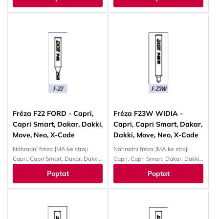
Fréza F22 FORD - Capri,
Fréza F23W WIDIA -
Capri Smart, Dakar, Dakki,
Capri, Capri Smart, Dakar,
Move, Neo, X-Code
Dakki, Move, Neo, X-Code
Náhradní fréza JMA ke stroji
Náhradní fréza JMA ke stroji
Capri, Capri Smart, Dakar, Dakki,
Capri, Capri Smart, Dakar, Dakki,
Move, Neo, X-Code
Move, Neo, X-Code
Poptat
Poptat