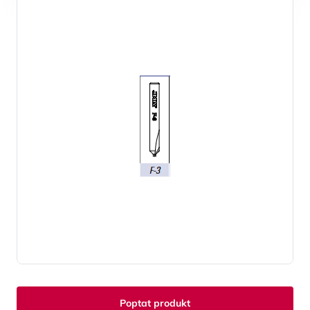
Poptat produkt