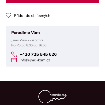
Přidat do oblíbených
Poradíme Vám
Jsme Vám k dispozici
Po-Pá od 8:00 do 16:00
+420 725 545 626
info@jma-kam.cz