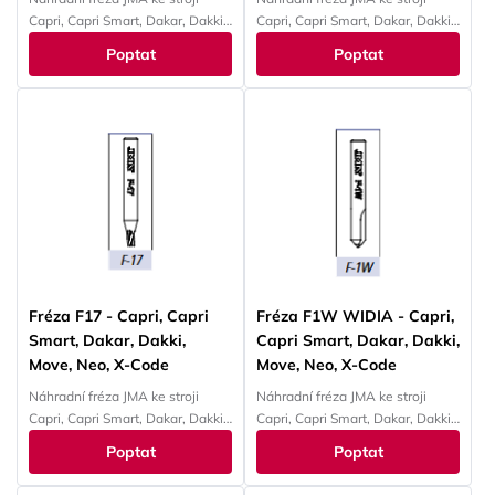
Capri, Capri Smart, Dakar, Dakki,
Capri, Capri Smart, Dakar, Dakki,
Move, Neo, X-Code
Move, Neo, X-Code
Poptat
Poptat
Fréza F17 - Capri, Capri
Fréza F1W WIDIA - Capri,
Smart, Dakar, Dakki,
Capri Smart, Dakar, Dakki,
Move, Neo, X-Code
Move, Neo, X-Code
Náhradní fréza JMA ke stroji
Náhradní fréza JMA ke stroji
Capri, Capri Smart, Dakar, Dakki,
Capri, Capri Smart, Dakar, Dakki,
Move, Neo, X-Code
Move, Neo, X-Code
Poptat
Poptat