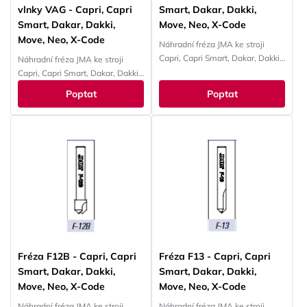
vlnky VAG - Capri, Capri
Smart, Dakar, Dakki,
Smart, Dakar, Dakki,
Move, Neo, X-Code
Move, Neo, X-Code
Náhradní fréza JMA ke stroji
Capri, Capri Smart, Dakar, Dakki,
Náhradní fréza JMA ke stroji
Move, Neo, X-Code
Capri, Capri Smart, Dakar, Dakki,
Move, Neo, X-Code
Poptat
Poptat
Fréza F12B - Capri, Capri
Fréza F13 - Capri, Capri
Smart, Dakar, Dakki,
Smart, Dakar, Dakki,
Move, Neo, X-Code
Move, Neo, X-Code
Náhradní fréza JMA ke stroji
Náhradní fréza JMA ke stroji