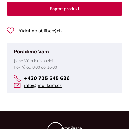
Poptat produkt
Přidat do oblíbených
Poradíme Vám
Jsme Vám k dispozici
Po-Pá od 8:00 do 16:00
+420 725 545 626
info@jma-kam.cz