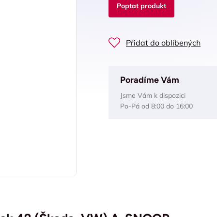
Poptat produkt
Přidat do oblíbených
Poradíme Vám
Jsme Vám k dispozici
Po-Pá od 8:00 do 16:00