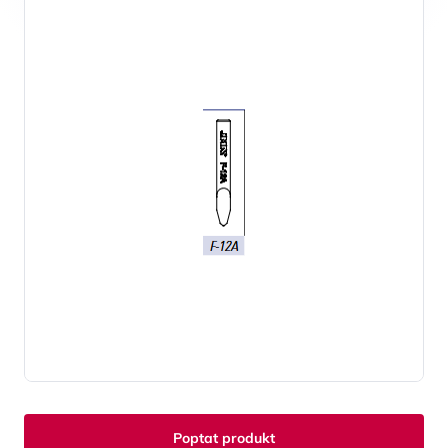
Poptat produkt