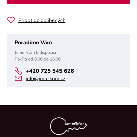
Přidat do oblíbených
Poradíme Vám
Jsme Vám k dispozici
Po-Pá od 8:00 do 16:00
+420 725 545 626
info@jma-kam.cz