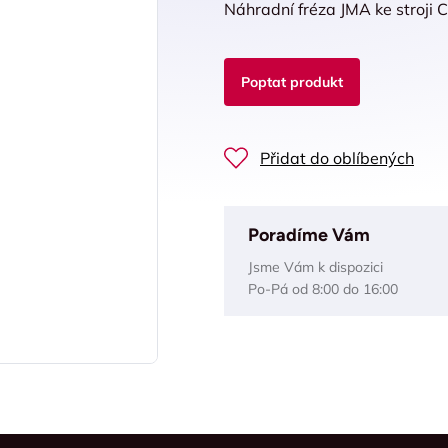
Náhradní fréza JMA ke stroji 
Poptat produkt
Přidat do oblíbených
Poradíme Vám
Jsme Vám k dispozici
Po-Pá od 8:00 do 16:00