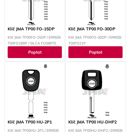
Klíč JMA TP00 FO-15DP
Klíč JMA TP00 FO-30DP
Klíč JMA TP00FO-15DP / ERREBI
Klíč JMA TP00FO-30DP / ERREBI
T00FD16RP / SILCA FO38RTE
T00FD21P
Poptat
Poptat
Klíč JMA TP00 HU-2P1
Klíč JMA TP00 HU-DHP2
Klíč JMA TP00HU-2P1 / ERREBI
Klíč JMA TP00HU-DHP2 / ERREBI