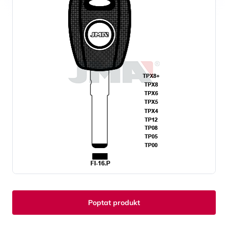
Poptat produkt