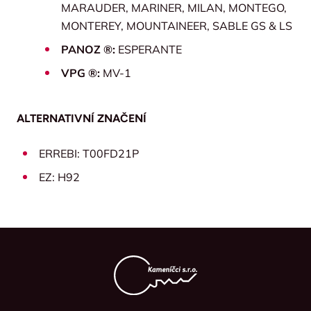
MARAUDER, MARINER, MILAN, MONTEGO,
MONTEREY, MOUNTAINEER, SABLE GS & LS
PANOZ ®:
ESPERANTE
VPG ®:
MV-1
ALTERNATIVNÍ ZNAČENÍ
ERREBI: T00FD21P
EZ: H92