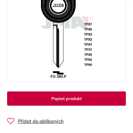
Poptat produkt
Přidat do oblíbených