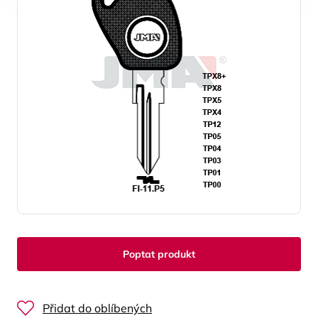
Poptat produkt
Přidat do oblíbených