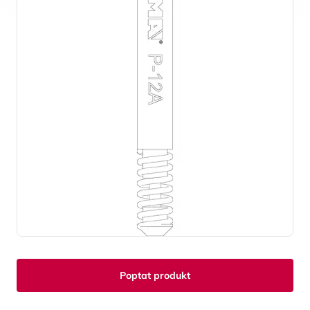
Poptat produkt