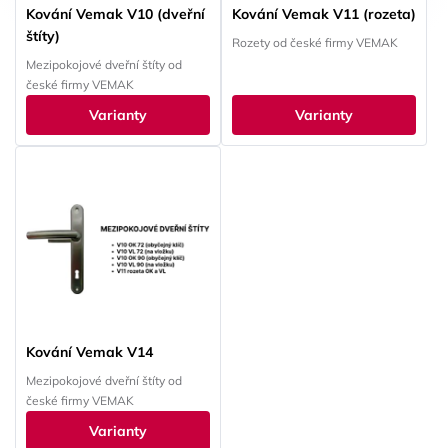
Kování Vemak V10 (dveřní
Kování Vemak V11 (rozeta)
štíty)
Rozety od české firmy VEMAK
Mezipokojové dveřní štíty od
české firmy VEMAK
Varianty
Varianty
Kování Vemak V14
Mezipokojové dveřní štíty od
české firmy VEMAK
Varianty