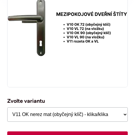
Zvolte variantu