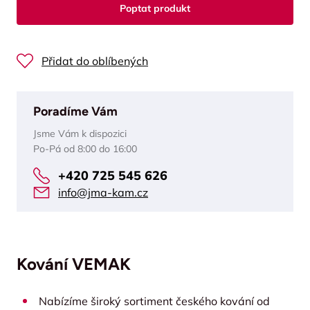
Poptat produkt
Přidat do oblíbených
Poradíme Vám
Jsme Vám k dispozici
Po-Pá od 8:00 do 16:00
+420 725 545 626
info@jma-kam.cz
Kování VEMAK
Nabízíme široký sortiment českého kování od