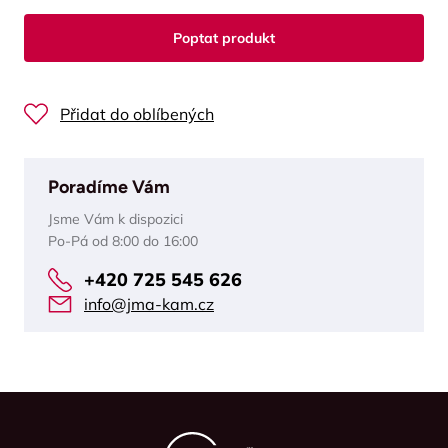
Poptat produkt
Přidat do oblíbených
Poradíme Vám
Jsme Vám k dispozici
Po-Pá od 8:00 do 16:00
+420 725 545 626
info@jma-kam.cz