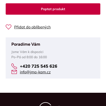
Poptat produkt
Přidat do oblíbených
Poradíme Vám
Jsme Vám k dispozici
Po-Pá od 8:00 do 16:00
+420 725 545 626
info@jma-kam.cz