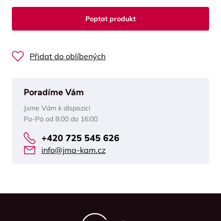
Poptat produkt
Přidat do oblíbených
Poradíme Vám
Jsme Vám k dispozici
Po-Pá od 8:00 do 16:00
+420 725 545 626
info@jma-kam.cz