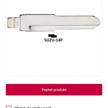
Poptat produkt