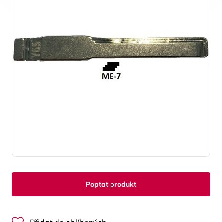
Poptat produkt