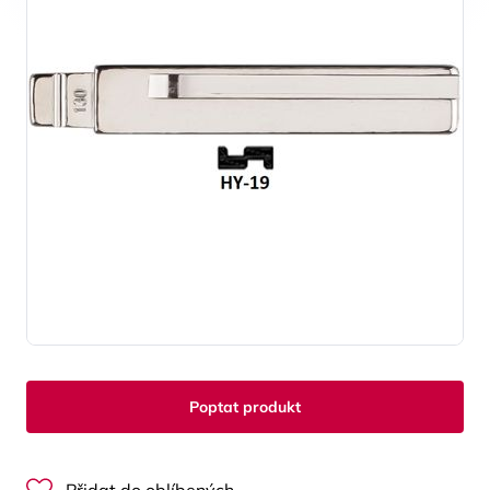
Poptat produkt