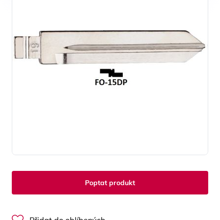
Poptat produkt