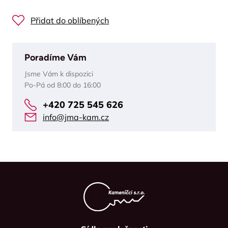
Přidat do oblíbených
Poradíme Vám
Jsme Vám k dispozici
Po-Pá od 8:00 do 16:00
+420 725 545 626
info@jma-kam.cz