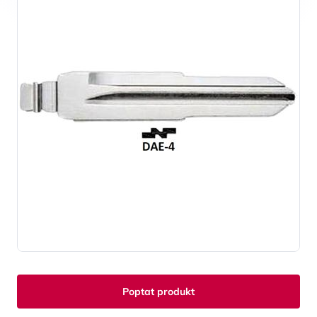
Poptat produkt