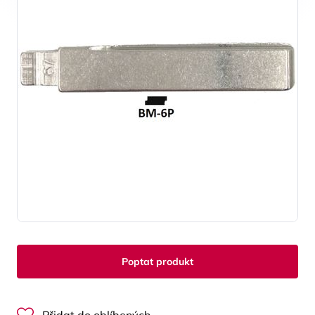
Poptat produkt