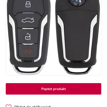
Poptat produkt