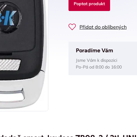
Poptat produkt
Přidat do oblíbených
Poradíme Vám
Jsme Vám k dispozici
Po-Pá od 8:00 do 16:00