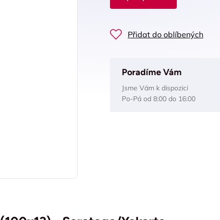
Přidat do oblíbených
Poradíme Vám
Jsme Vám k dispozici
Po-Pá od 8:00 do 16:00