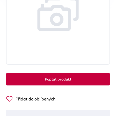
Poptat produkt
Přidat do oblíbených