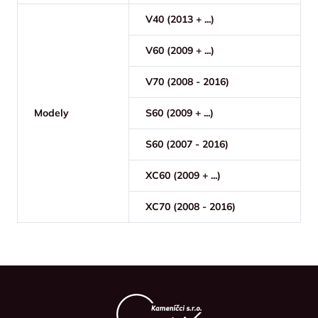
V40 (2013 + ...)
V60 (2009 + ...)
V70 (2008 - 2016)
Modely
S60 (2009 + ...)
S60 (2007 - 2016)
XC60 (2009 + ...)
XC70 (2008 - 2016)