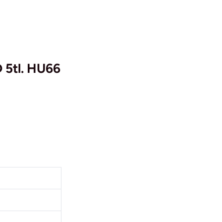
 5tl. HU66