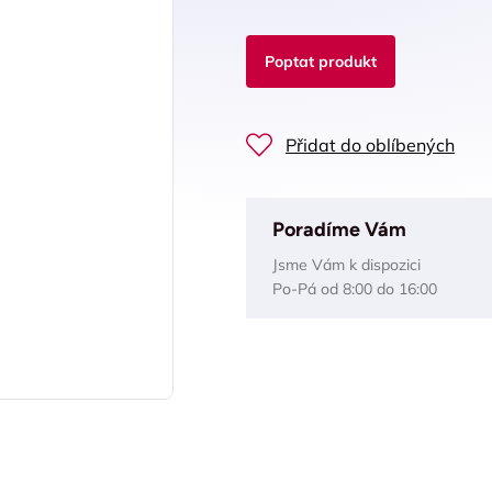
Poptat produkt
Přidat do oblíbených
Poradíme Vám
Jsme Vám k dispozici
Po-Pá od 8:00 do 16:00