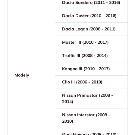
Dacia Sandero (2011 - 2016)
Dacia Duster (2010 - 2016)
Dacia Logan (2008 - 2011)
Master III (2010 - 2017)
Traffic III (2008 - 2014)
Kangoo III (2010 - 2017)
Modely
Clio III (2006 - 2010)
Nissan Primastar (2008 -
2014)
Nissan Interstar (2008 -
2010)
Opel Movano (2008 - 2010)