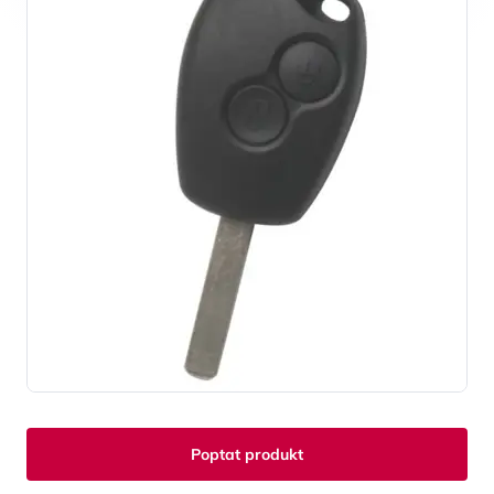
Poptat produkt