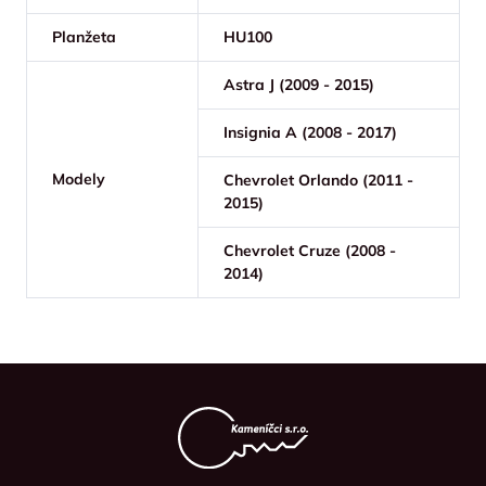
Planžeta
HU100
Astra J (2009 - 2015)
Insignia A (2008 - 2017)
Modely
Chevrolet Orlando (2011 -
2015)
Chevrolet Cruze (2008 -
2014)