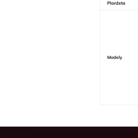
Planžeta
Modely