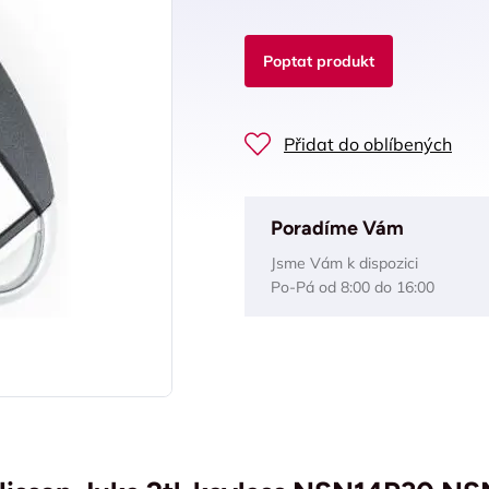
Poptat produkt
Přidat do oblíbených
Poradíme Vám
Jsme Vám k dispozici
Po-Pá od 8:00 do 16:00