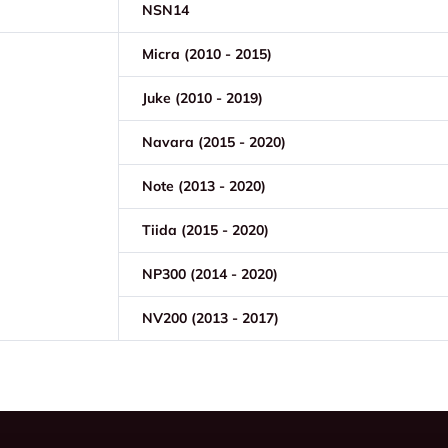
NSN14
Micra (2010 - 2015)
Juke (2010 - 2019)
Navara (2015 - 2020)
Note (2013 - 2020)
Tiida (2015 - 2020)
NP300 (2014 - 2020)
NV200 (2013 - 2017)