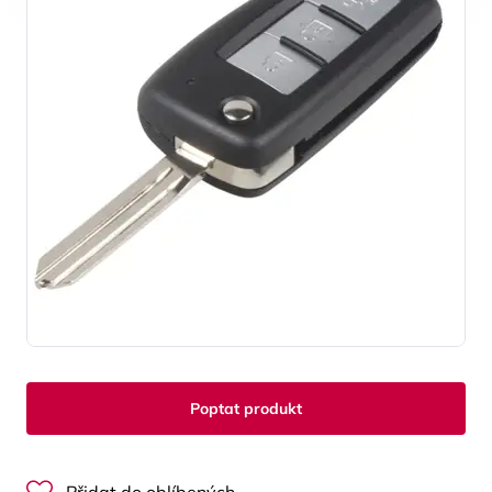
Poptat produkt