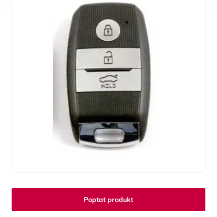
Poptat produkt