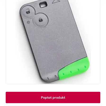
Poptat produkt