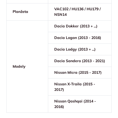
VAC102 / HU136 / HU179 /
Planžeta
NSN14
Dacia Dokker (2013 + ...)
Dacia Logan (2013 - 2016)
Dacia Lodgy (2013 + ...)
Dacia Sandero (2013 - 2021)
Modely
Nissan Micra (2015 - 2017)
Nissan X-Traila (2015 -
2017)
Nissan Qashqai (2014 -
2016)