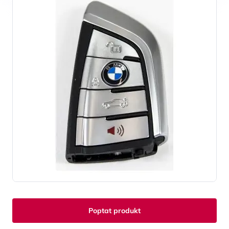
Poptat produkt