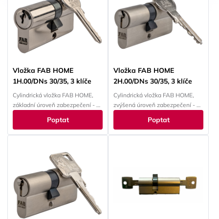
Vložka FAB HOME
Vložka FAB HOME
1H.00/DNs 30/35, 3 klíče
2H.00/DNs 30/35, 3 klíče
Cylindrická vložka FAB HOME,
Cylindrická vložka FAB HOME,
základní úroveň zabezpečení - 1.
zvýšená úroveň zabezpečení - 2.
bezpečnostní třída
bezpečnostní třída
Poptat
Poptat