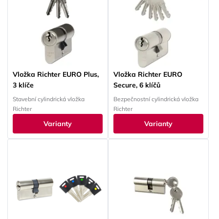
Vložka Richter EURO Plus,
Vložka Richter EURO
3 klíče
Secure, 6 klíčů
Stavební cylindrická vložka
Bezpečnostní cylindrická vložka
Richter
Richter
Varianty
Varianty