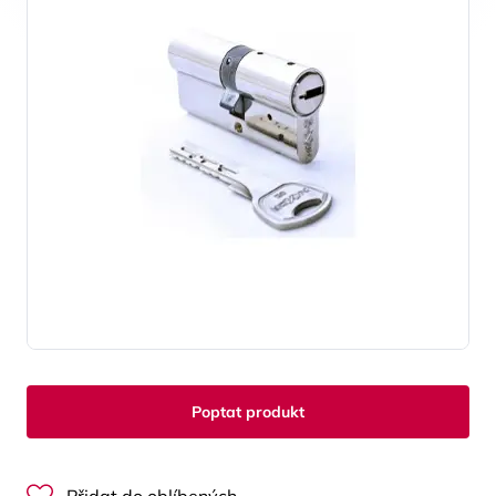
Poptat produkt