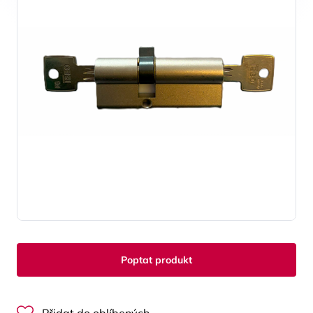
Poptat produkt