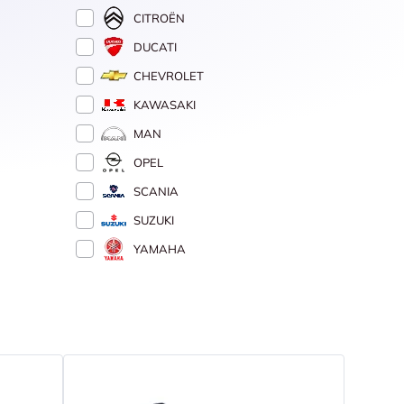
CITROËN
DUCATI
CHEVROLET
KAWASAKI
MAN
OPEL
SCANIA
SUZUKI
YAMAHA