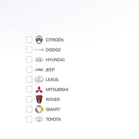
CITROËN
DODGE
HYUNDAI
JEEP
LEXUS
MITSUBISHI
ROVER
SMART
TOYOTA