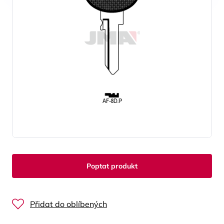
Poptat produkt
Přidat do oblíbených