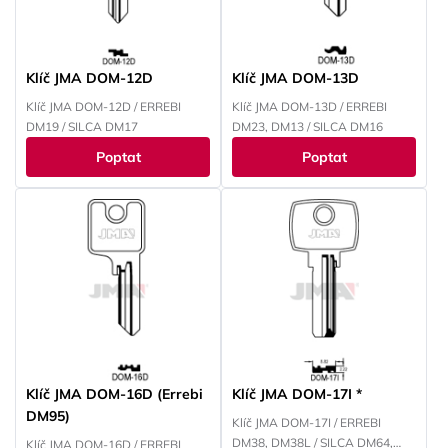
Klíč JMA DOM-12D
Klíč JMA DOM-13D
Klíč JMA DOM-12D / ERREBI
Klíč JMA DOM-13D / ERREBI
DM19 / SILCA DM17
DM23, DM13 / SILCA DM16
Poptat
Poptat
Klíč JMA DOM-16D (Errebi
Klíč JMA DOM-17I *
DM95)
Klíč JMA DOM-17I / ERREBI
DM38, DM38L / SILCA DM64,
Klíč JMA DOM-16D / ERREBI