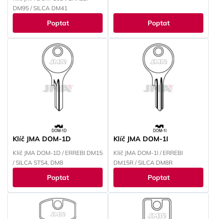
DM122
DM95 / SILCA DM41
Poptat
Poptat
Klíč JMA DOM-1D
Klíč JMA DOM-1I
Klíč JMA DOM-1D / ERREBI DM15
Klíč JMA DOM-1I / ERREBI
/ SILCA STS4, DM8
DM15R / SILCA DM8R
Poptat
Poptat