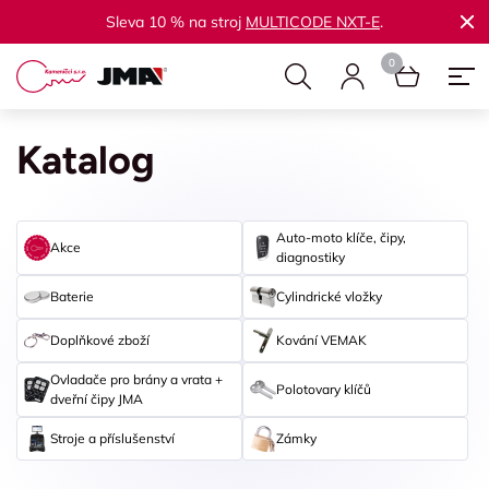
Sleva 10 % na stroj
MULTICODE NXT-E
.
Katalog
Auto-moto klíče, čipy,
Akce
diagnostiky
Baterie
Cylindrické vložky
Doplňkové zboží
Kování VEMAK
Ovladače pro brány a vrata +
Polotovary klíčů
dveřní čipy JMA
Stroje a příslušenství
Zámky