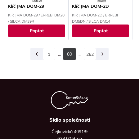
Klíč JMA DOM-29
Klíč JMA DOM-2D
Klíč JMA DOM-29 / ERREBI DM20
Klíč JMA DOM-2D / ERREBI
/ SILCA DM39R
DM5DN / SILCA DM14
Poptat
Poptat
...
80
...
1
Předchozí
252
Další
Sídlo společnosti
Čejkovická 4091/9
628 00 Brno