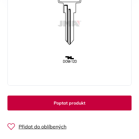
Poptat produkt
Přidat do oblíbených