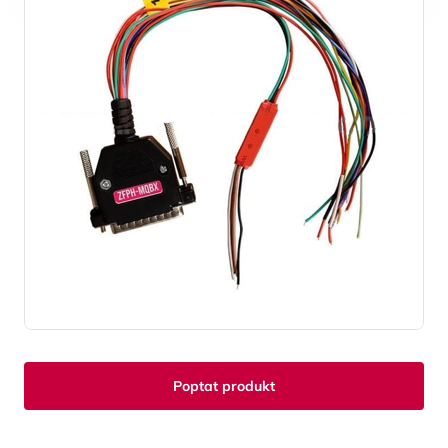
Poptat produkt