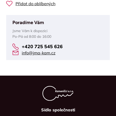
Přidat do oblíbených
Poradíme Vám
Jsme Vám k dispozici
Po-Pá od 8:00 do 16:00
+420 725 545 626
info@jma-kam.cz
Sídlo společnosti