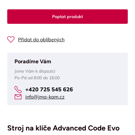
Poptat produkt
Přidat do oblíbených
Poradíme Vám
Jsme Vám k dispozici
Po-Pá od 8:00 do 16:00
+420 725 545 626
info@jma-kam.cz
Stroj na klíče Advanced Code Evo