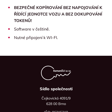
BEZPEČNÉ KOPÍROVÁNÍ BEZ NAPOJOVÁNÍ K
ŘÍDÍCÍ JEDNOTCE VOZU A BEZ DOKUPOVÁNÍ
TOKENŮ!
Software v češtině.
Nutné připojení k WI-FI.
Sídlo společnosti
Čejkovická 4091/9
628 00 Brno