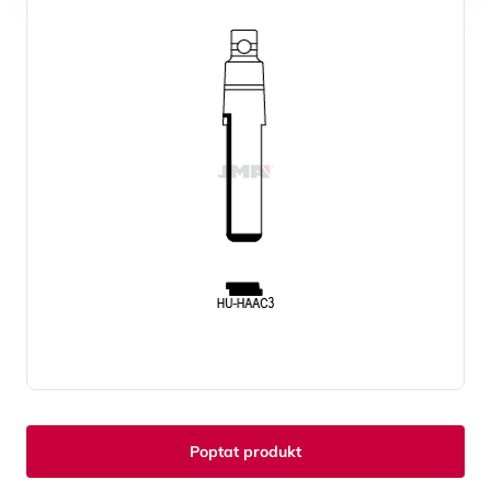
Poptat produkt