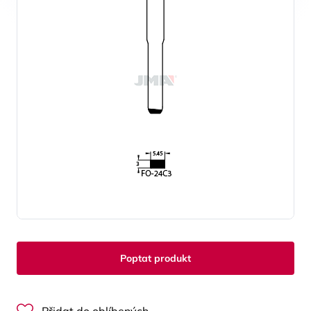
Poptat produkt