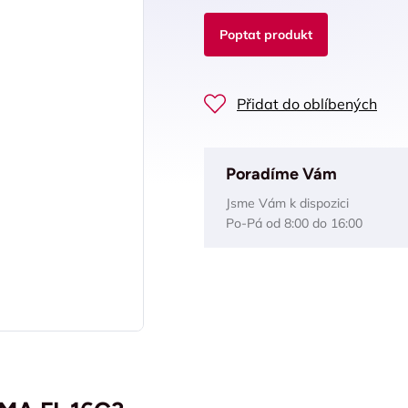
Poptat produkt
Přidat do oblíbených
Poradíme Vám
Jsme Vám k dispozici
Po-Pá od 8:00 do 16:00